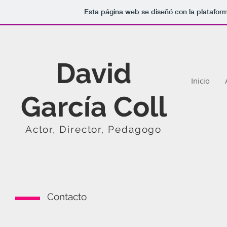
Esta página web se diseñó con la platafor
David
Inicio
García Coll
Actor, Director, Pedagogo
Contacto