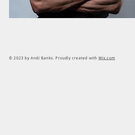
© 2023 by Andi Banks. Proudly created with
Wix.com